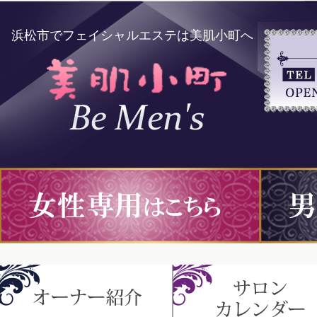
浜松市でフェイシャルエステは美肌小町へ