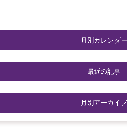
月別カレンダ
最近の記事
月別アーカイ