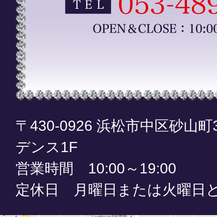
〒430-0926 浜松市中区砂山町
デンス1F
営業時間 10:00～19:00
定休日 月曜日または火曜日と