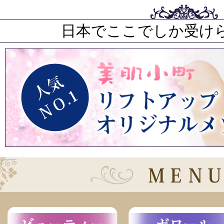
日本でここでしか受け