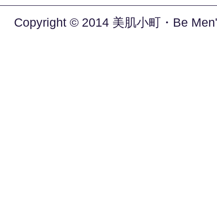
Copyright © 2014 美肌小町・Be Men's. 