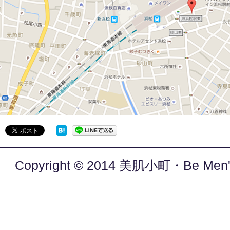
Copyright © 2014 美肌小町・Be Men's. 