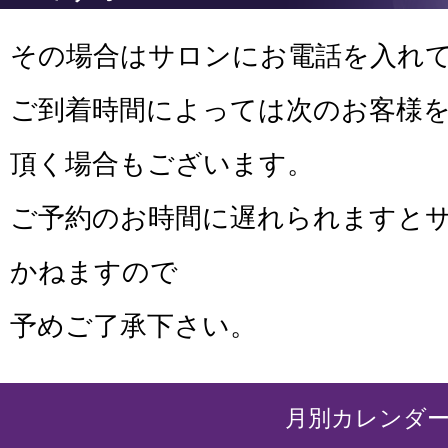
その場合はサロンにお電話を入れ
ご到着時間によっては次のお客様
頂く場合もございます。
ご予約のお時間に遅れられますと
かねますので
予めご了承下さい。
月別カレンダ