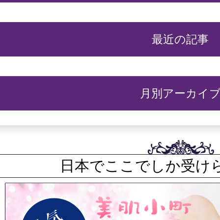
最近の記事
月別アーカイ
日本でここでしか受け