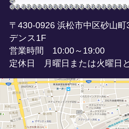
〒430-0926 浜松市中区砂山町
デンス1F
営業時間 10:00～19:00
定休日 月曜日または火曜日と